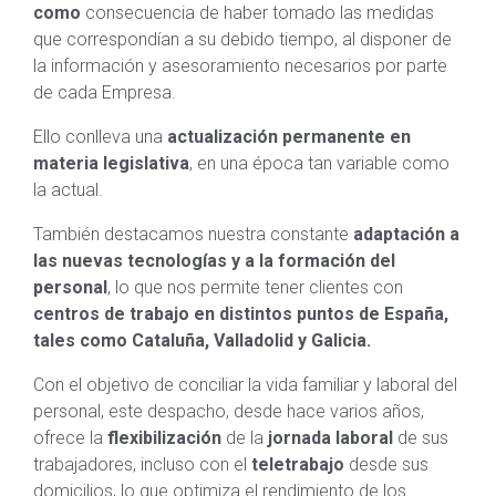
como
consecuencia de haber tomado las medidas
que correspondían a su debido tiempo, al disponer de
la información y asesoramiento necesarios por parte
de cada Empresa.
Ello conlleva una
actualización permanente en
materia legislativa
, en una época tan variable como
la actual.
También destacamos nuestra constante
adaptación a
las nuevas tecnologías y a la formación del
personal
, lo que nos permite tener clientes con
centros de trabajo en distintos puntos de España,
tales como Cataluña, Valladolid y Galicia.
Con el objetivo de conciliar la vida familiar y laboral del
personal, este despacho, desde hace varios años,
ofrece la
flexibilización
de la
jornada laboral
de sus
trabajadores, incluso con el
teletrabajo
desde sus
domicilios, lo que optimiza el rendimiento de los