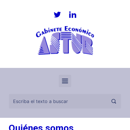
Saltar al contenido principal
Quiénes somos