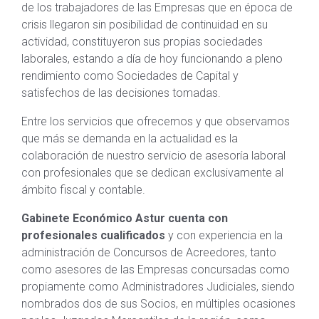
de los trabajadores de las Empresas que en época de
crisis llegaron sin posibilidad de continuidad en su
actividad, constituyeron sus propias sociedades
laborales, estando a día de hoy funcionando a pleno
rendimiento como Sociedades de Capital y
satisfechos de las decisiones tomadas.
Entre los servicios que ofrecemos y que observamos
que más se demanda en la actualidad es la
colaboración de nuestro servicio de asesoría laboral
con profesionales que se dedican exclusivamente al
ámbito fiscal y contable.
Gabinete Económico Astur cuenta con
profesionales cualificados
y con experiencia en la
administración de Concursos de Acreedores, tanto
como asesores de las Empresas concursadas como
propiamente como Administradores Judiciales, siendo
nombrados dos de sus Socios, en múltiples ocasiones