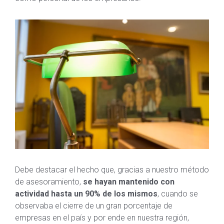
Debe destacar el hecho que, gracias a nuestro método
de asesoramiento,
se hayan mantenido con
actividad
hasta un 90% de los mismos
, cuando se
observaba el cierre de un gran porcentaje de
empresas en el país y por ende en nuestra región,