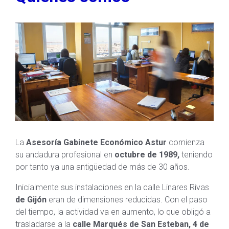
La
Asesoría Gabinete Económico Astur
comienza
su andadura profesional en
octubre de 1989,
teniendo
por tanto ya una antigüedad de más de 30 años.
Inicialmente sus instalaciones en la calle Linares Rivas
de Gijón
eran de dimensiones reducidas. Con el paso
del tiempo, la actividad va en aumento, lo que obligó a
trasladarse a la
calle Marqués de San Esteban, 4 de