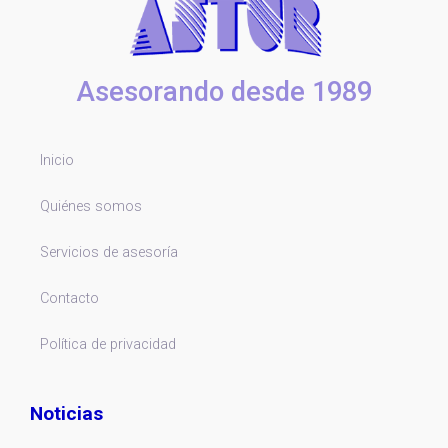
Asesorando desde 1989
Inicio
Quiénes somos
Servicios de asesoría
Contacto
Política de privacidad
Noticias