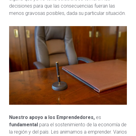
decisiones para que las consecuencias fueran las
menos gravosas posibles, dada su particular situación.
Nuestro apoyo a los Emprendedores,
es
fundamental
para el sostenimiento de la economía de
la región y del país. Les animamos a emprender. Varios