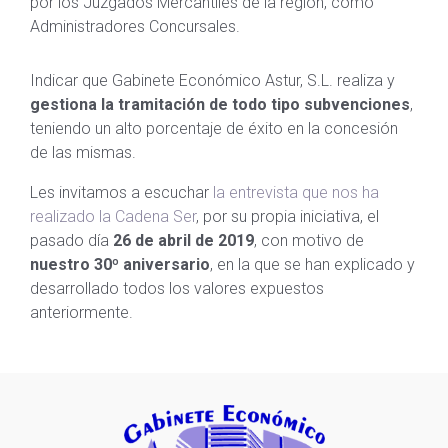
por los Juzgados Mercantiles de la región, como
Administradores Concursales.
Indicar que Gabinete Económico Astur, S.L. realiza y
gestiona la tramitación de todo tipo subvenciones
,
teniendo un alto porcentaje de éxito en la concesión
de las mismas.
Les invitamos a escuchar
la entrevista que nos ha
realizado la Cadena Ser
, por su propia iniciativa, el
pasado día
26 de abril de 2019
, con motivo de
nuestro 30º aniversario
, en la que se han explicado y
desarrollado todos los valores expuestos
anteriormente.