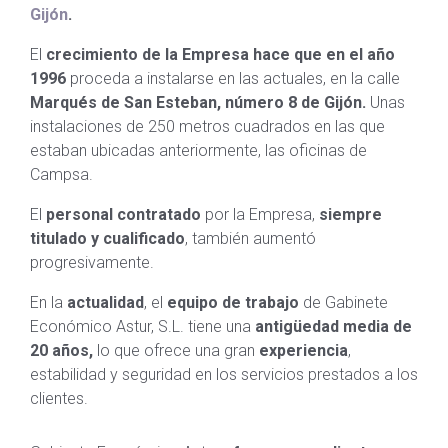
Gijón
.
El
crecimiento de la Empresa hace que en el año
1996
proceda a instalarse en las actuales, en la calle
Marqués de San Esteban, número 8 de Gijón.
Unas
instalaciones de 250 metros cuadrados en las que
estaban ubicadas anteriormente, las oficinas de
Campsa.
El
personal contratado
por la Empresa,
siempre
titulado y cualificado
, también aumentó
progresivamente.
En la
actualidad
, el
equipo de trabajo
de Gabinete
Económico Astur, S.L. tiene una
antigüedad media de
20 años,
lo que ofrece una gran
experiencia
,
estabilidad y seguridad en los servicios prestados a los
clientes.