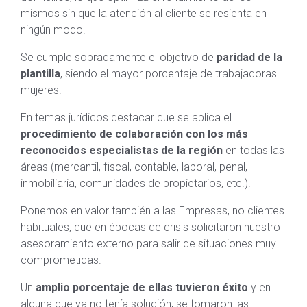
mismos sin que la atención al cliente se resienta en
ningún modo.
Se cumple sobradamente el objetivo de
paridad de la
plantilla
, siendo el mayor porcentaje de trabajadoras
mujeres.
En temas jurídicos destacar que se aplica el
procedimiento de colaboración con los más
reconocidos especialistas de la región
en todas las
áreas (mercantil, fiscal, contable, laboral, penal,
inmobiliaria, comunidades de propietarios, etc.).
Ponemos en valor también a las Empresas, no clientes
habituales, que en épocas de crisis solicitaron nuestro
asesoramiento externo para salir de situaciones muy
comprometidas.
Un
amplio porcentaje de ellas tuvieron éxito
y en
alguna que ya no tenía solución, se tomaron las