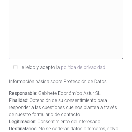
He leído y acepto la
política de privacidad
Información básica sobre Protección de Datos
Responsable:
Gabinete Económico Astur SL
Finalidad:
Obtención de su consentimiento para
responder a las cuestiones que nos plantea a través
de nuestro formulario de contacto.
Legitimación:
Consentimiento del interesado.
Destinatarios:
No se cederán datos a terceros, salvo