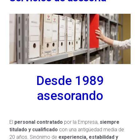
Desde 1989
asesorando
El
personal contratado
por la Empresa,
siempre
titulado y cualificado
con una antigüedad media de
20 años. Sinónimo de
experiencia, estabilidad y