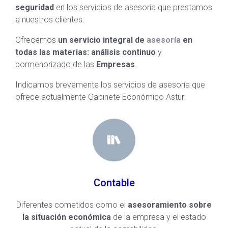
seguridad
en los servicios de asesoría que prestamos
a nuestros clientes.
Ofrecemos
un servicio integral de
asesoría
en
todas las materias: análisis continuo
y
pormenorizado de las
Empresas
.
Indicamos brevemente los servicios de asesoría que
ofrece actualmente Gabinete Económico Astur.
Contable
Diferentes cometidos como el
asesoramiento sobre
la situación económica
de la empresa y el estado