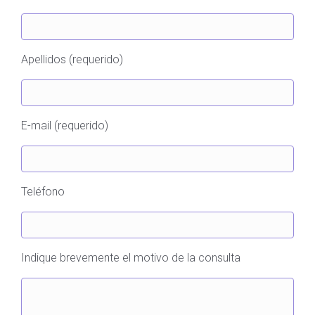
Apellidos (requerido)
E-mail (requerido)
Teléfono
Indique brevemente el motivo de la consulta