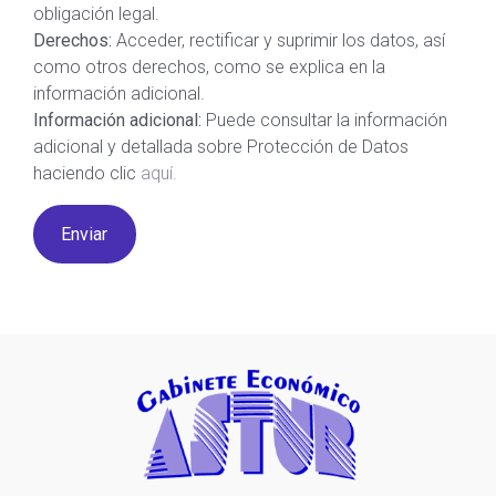
obligación legal.
Derechos:
Acceder, rectificar y suprimir los datos, así
como otros derechos, como se explica en la
información adicional.
Información adicional:
Puede consultar la información
adicional y detallada sobre Protección de Datos
haciendo clic
aquí.