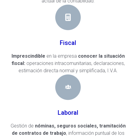
actual de la contabilidad.
Fiscal
Imprescindible
en la empresa
conocer la situación
fiscal:
operaciones intracomunitarias, declaraciones,
estimación directa normal y simplificada, I.V.A.
Laboral
Gestión de
nóminas, seguros sociales, tramitación
de contratos de trabajo
, información puntual de los