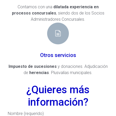
Contamos con una
dilatada experiencia en
procesos concursales
, siendo dos de los Socios
Administradores Concursales.
Otros servicios
Impuesto de sucesiones
y donaciones. Adjudicación
de
herencias
. Plusvalías municipales.
¿Quieres más
información?
Nombre (requerido)