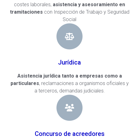
costes laborales,
asistencia y asesoramiento en
tramitaciones
con Inspección de Trabajo y Seguridad
Social
Jurídica
Asistencia jurídica tanto a empresas como a
particulares
, reclamaciones a organismos oficiales y
a terceros, demandas judiciales.
Concurso de acreedores