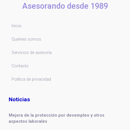
Asesorando desde 1989
Inicio
Quiénes somos
Servicios de asesoría
Contacto
Política de privacidad
Noticias
Mejora de la protección por desempleo y otros
aspectos laborales