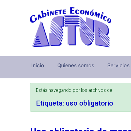
Saltar al contenido principal
Inicio
Quiénes somos
Servicios
Estás navegando por los archivos de
Etiqueta:
uso obligatorio