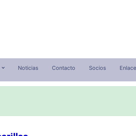
Noticias
Contacto
Socios
Enlac